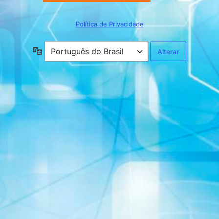
Política de Privacidade
Idioma