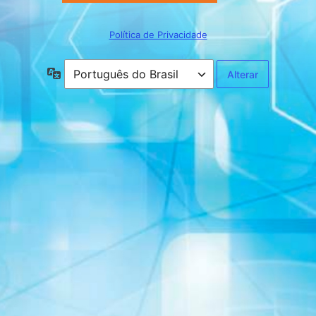
Política de Privacidade
Idioma