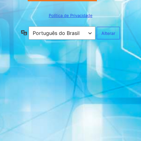
Política de Privacidade
Idioma