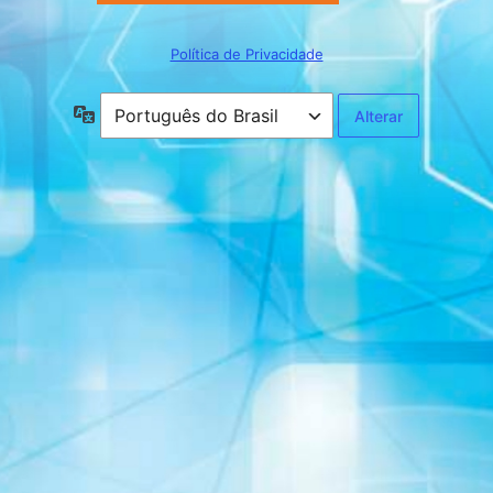
Política de Privacidade
Idioma