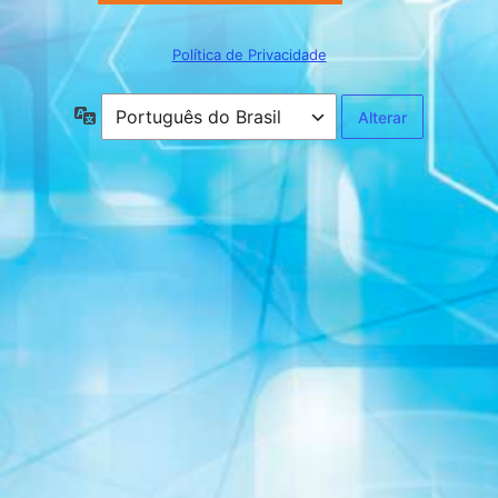
Política de Privacidade
Idioma