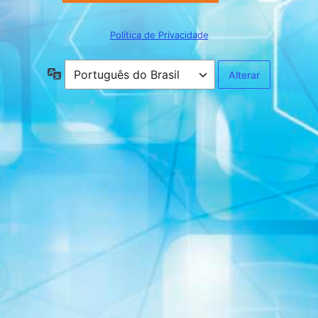
Política de Privacidade
Idioma