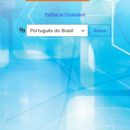
Política de Privacidade
Idioma