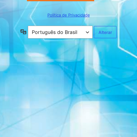
Política de Privacidade
Idioma