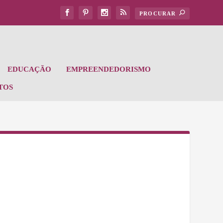
EDUCAÇÃO
EMPREENDEDORISMO
TOS