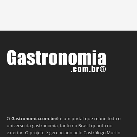
O
Gastronomia.com.br
® é um portal que reúne todo o
universo da gastronomia, tanto no Brasil quanto no
exterior. O projeto é gerenciado pelo Gastrólogo Murilo