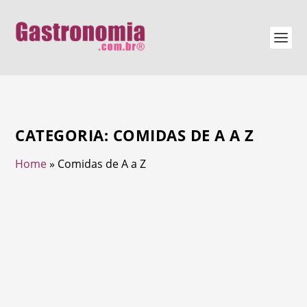
CATEGORIA:
COMIDAS DE A A Z
Home
»
Comidas de A a Z