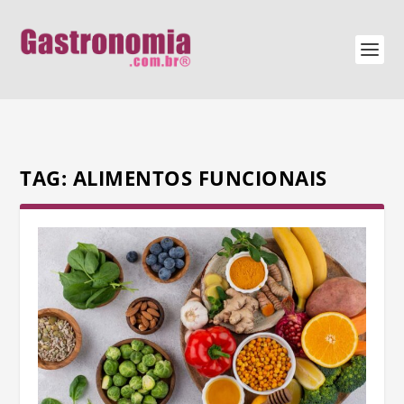
TAG:
ALIMENTOS FUNCIONAIS