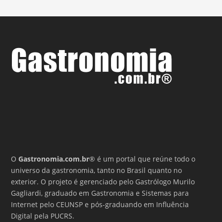
O
Gastronomia.com.br
® é um portal que reúne todo o
universo da gastronomia, tanto no Brasil quanto no
exterior. O projeto é gerenciado pelo Gastrólogo Murilo
Gagliardi, graduado em Gastronomia e Sistemas para
Internet pelo CEUNSP e pós-graduando em Influência
Digital pela PUCRS.