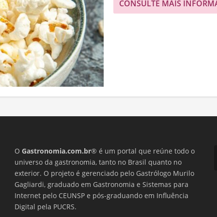
CONSULTE MAIS INFORM
O
Gastronomia.com.br
® é um portal que reúne todo o
universo da gastronomia, tanto no Brasil quanto no
exterior. O projeto é gerenciado pelo Gastrólogo Murilo
Gagliardi, graduado em Gastronomia e Sistemas para
Internet pelo CEUNSP e pós-graduando em Influência
Digital pela PUCRS.