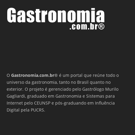
O
Gastronomia.com.br
® é um portal que reúne todo o
universo da gastronomia, tanto no Brasil quanto no
exterior. O projeto é gerenciado pelo Gastrólogo Murilo
Gagliardi, graduado em Gastronomia e Sistemas para
Internet pelo CEUNSP e pós-graduando em Influência
Digital pela PUCRS.