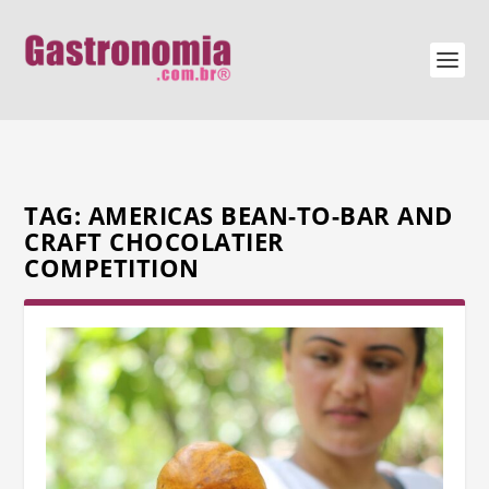
TAG:
AMERICAS BEAN-TO-BAR AND
CRAFT CHOCOLATIER
COMPETITION