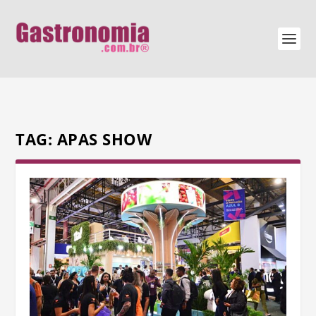
TAG:
APAS SHOW