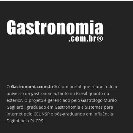
O
Gastronomia.com.br
® é um portal que reúne todo o
universo da gastronomia, tanto no Brasil quanto no
exterior. O projeto é gerenciado pelo Gastrólogo Murilo
Gagliardi, graduado em Gastronomia e Sistemas para
Internet pelo CEUNSP e pós-graduando em Influência
Digital pela PUCRS.