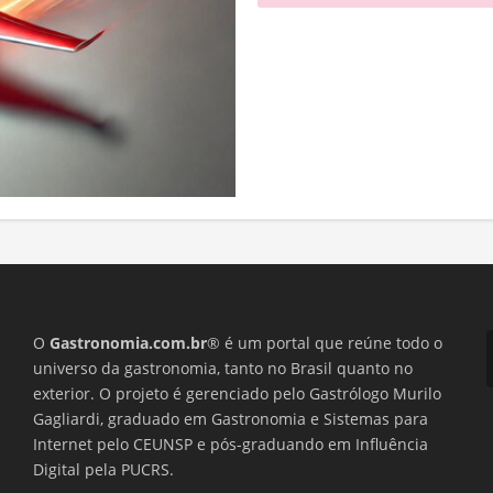
O
Gastronomia.com.br
® é um portal que reúne todo o
universo da gastronomia, tanto no Brasil quanto no
exterior. O projeto é gerenciado pelo Gastrólogo Murilo
Gagliardi, graduado em Gastronomia e Sistemas para
Internet pelo CEUNSP e pós-graduando em Influência
Digital pela PUCRS.