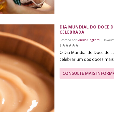
DIA MUNDIAL DO DOCE D
CELEBRADA
Postado por
Murilo Gagliardi
|
10/out
|
O Dia Mundial do Doce de Le
celebrar um dos doces mais.
CONSULTE MAIS INFORM