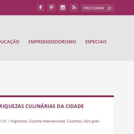
DUCAÇÃO
EMPREENDEDORISMO
ESPECIAIS
RIQUEZAS CULINÁRIAS DA CIDADE
2026
|
Argentina
,
Cozinha Internacional
,
Cozinhas
,
Giro pelo