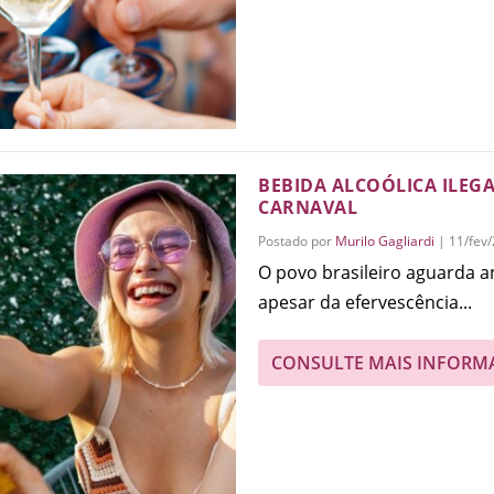
BEBIDA ALCOÓLICA ILEGA
CARNAVAL
Postado por
Murilo Gagliardi
|
11/fev
O povo brasileiro aguarda 
apesar da efervescência...
CONSULTE MAIS INFORM