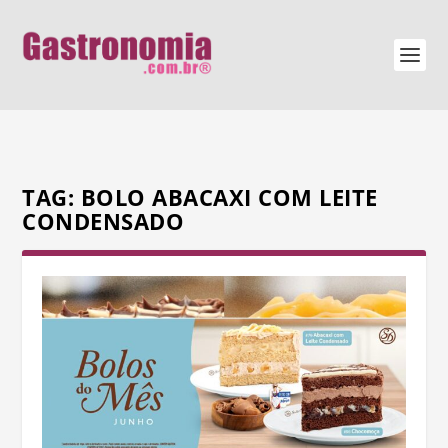
TAG:
BOLO ABACAXI COM LEITE
CONDENSADO