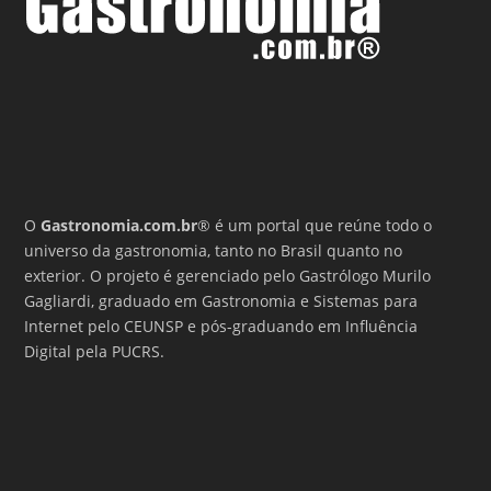
O
Gastronomia.com.br
® é um portal que reúne todo o
universo da gastronomia, tanto no Brasil quanto no
exterior. O projeto é gerenciado pelo Gastrólogo Murilo
Gagliardi, graduado em Gastronomia e Sistemas para
Internet pelo CEUNSP e pós-graduando em Influência
Digital pela PUCRS.