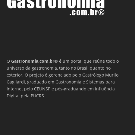
O
Gastronomia.com.br
® é um portal que reúne todo o
universo da gastronomia, tanto no Brasil quanto no
exterior. O projeto é gerenciado pelo Gastrólogo Murilo
Gagliardi, graduado em Gastronomia e Sistemas para
Internet pelo CEUNSP e pós-graduando em Influência
Digital pela PUCRS.