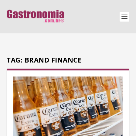
TAG:
BRAND FINANCE