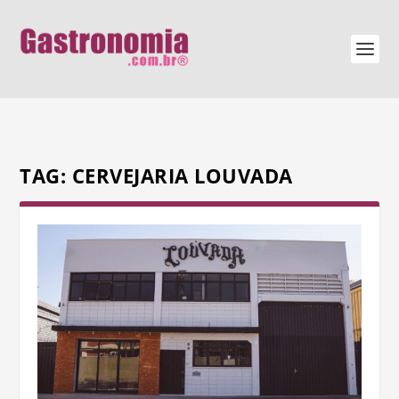
TAG:
CERVEJARIA LOUVADA