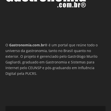
O
Gastronomia.com.br
® é um portal que reúne todo o
universo da gastronomia, tanto no Brasil quanto no
exterior. O projeto é gerenciado pelo Gastrólogo Murilo
Gagliardi, graduado em Gastronomia e Sistemas para
Internet pelo CEUNSP e pós-graduando em Influência
Digital pela PUCRS.