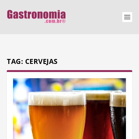
TAG:
CERVEJAS