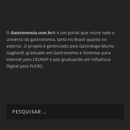
O
Gastronomia.com.br
® é um portal que reúne todo o
universo da gastronomia, tanto no Brasil quanto no
exterior. O projeto é gerenciado pelo Gastrólogo Murilo
Gagliardi, graduado em Gastronomia e Sistemas para
Internet pelo CEUNSP e pós-graduando em Influência
Digital pela PUCRS.