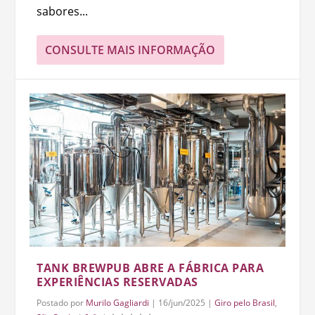
sabores...
CONSULTE MAIS INFORMAÇÃO
TANK BREWPUB ABRE A FÁBRICA PARA
EXPERIÊNCIAS RESERVADAS
Postado por
Murilo Gagliardi
|
16/jun/2025
|
Giro pelo Brasil
,