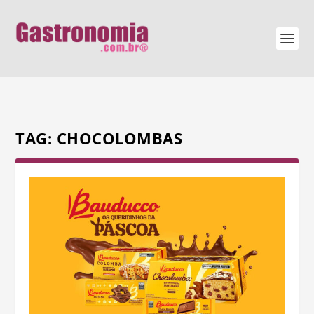
TAG:
CHOCOLOMBAS