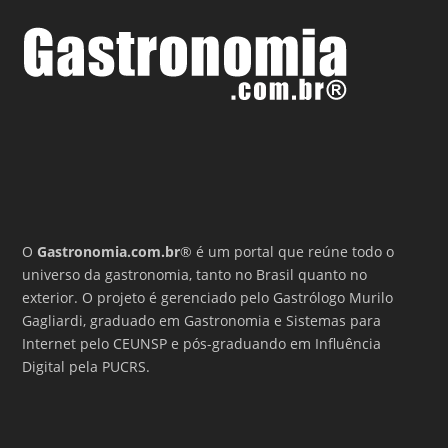
O
Gastronomia.com.br
® é um portal que reúne todo o
universo da gastronomia, tanto no Brasil quanto no
exterior. O projeto é gerenciado pelo Gastrólogo Murilo
Gagliardi, graduado em Gastronomia e Sistemas para
Internet pelo CEUNSP e pós-graduando em Influência
Digital pela PUCRS.