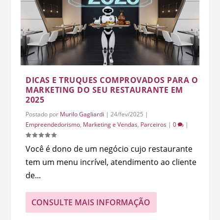
DICAS E TRUQUES COMPROVADOS PARA O
MARKETING DO SEU RESTAURANTE EM
2025
Postado por
Murilo Gagliardi
|
24/fev/2025
|
Empreendedorismo
,
Marketing e Vendas
,
Parceiros
|
0
|
Você é dono de um negócio cujo restaurante
tem um menu incrível, atendimento ao cliente
de...
CONSULTE MAIS INFORMAÇÃO