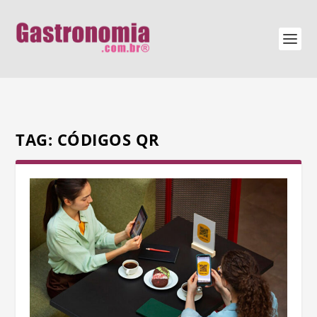
TAG:
CÓDIGOS QR