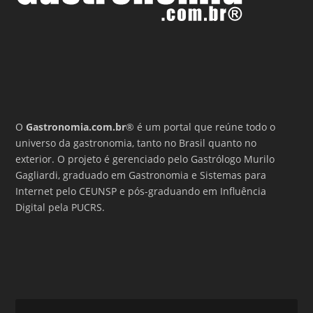
O
Gastronomia.com.br
® é um portal que reúne todo o
universo da gastronomia, tanto no Brasil quanto no
exterior. O projeto é gerenciado pelo Gastrólogo Murilo
Gagliardi, graduado em Gastronomia e Sistemas para
Internet pelo CEUNSP e pós-graduando em Influência
Digital pela PUCRS.