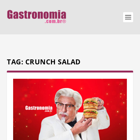
TAG:
CRUNCH SALAD