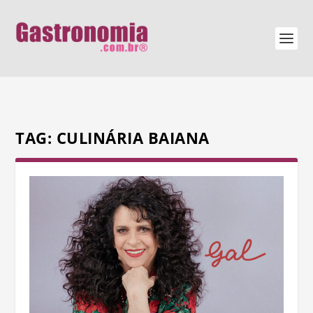
TAG:
CULINÁRIA BAIANA