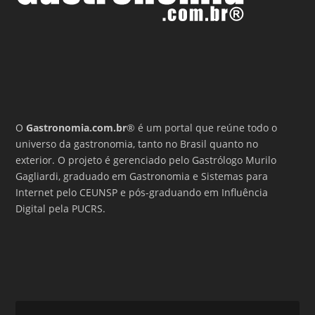
O
Gastronomia.com.br
® é um portal que reúne todo o
universo da gastronomia, tanto no Brasil quanto no
exterior. O projeto é gerenciado pelo Gastrólogo Murilo
Gagliardi, graduado em Gastronomia e Sistemas para
Internet pelo CEUNSP e pós-graduando em Influência
Digital pela PUCRS.