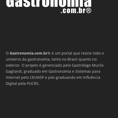
O
Gastronomia.com.br
® é um portal que reúne todo o
universo da gastronomia, tanto no Brasil quanto no
exterior. O projeto é gerenciado pelo Gastrólogo Murilo
Gagliardi, graduado em Gastronomia e Sistemas para
Internet pelo CEUNSP e pós-graduando em Influência
Digital pela PUCRS.