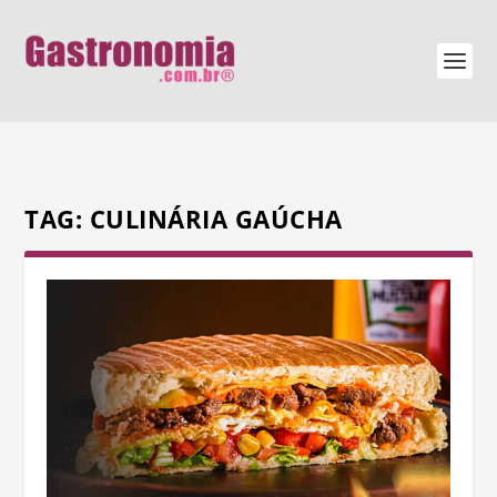
TAG:
CULINÁRIA GAÚCHA