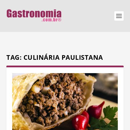
TAG:
CULINÁRIA PAULISTANA