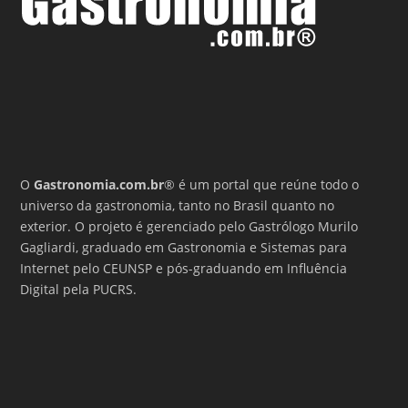
O
Gastronomia.com.br
® é um portal que reúne todo o
universo da gastronomia, tanto no Brasil quanto no
exterior. O projeto é gerenciado pelo Gastrólogo Murilo
Gagliardi, graduado em Gastronomia e Sistemas para
Internet pelo CEUNSP e pós-graduando em Influência
Digital pela PUCRS.