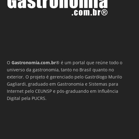
O
Gastronomia.com.br
® é um portal que reúne todo o
universo da gastronomia, tanto no Brasil quanto no
exterior. O projeto é gerenciado pelo Gastrólogo Murilo
Gagliardi, graduado em Gastronomia e Sistemas para
Internet pelo CEUNSP e pós-graduando em Influência
Digital pela PUCRS.