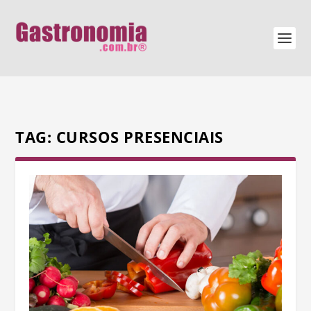
TAG:
CURSOS PRESENCIAIS