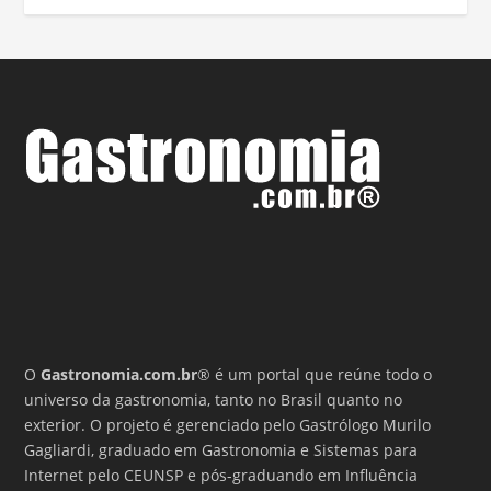
O
Gastronomia.com.br
® é um portal que reúne todo o
universo da gastronomia, tanto no Brasil quanto no
exterior. O projeto é gerenciado pelo Gastrólogo Murilo
Gagliardi, graduado em Gastronomia e Sistemas para
Internet pelo CEUNSP e pós-graduando em Influência