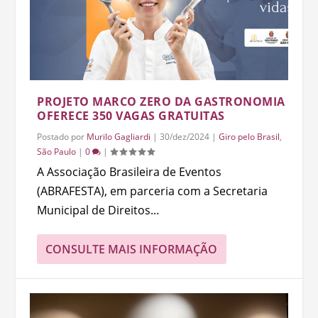
PROJETO MARCO ZERO DA GASTRONOMIA
OFERECE 350 VAGAS GRATUITAS
Postado por
Murilo Gagliardi
|
30/dez/2024
|
Giro pelo Brasil
,
São Paulo
|
0
|
A Associação Brasileira de Eventos
(ABRAFESTA), em parceria com a Secretaria
Municipal de Direitos...
CONSULTE MAIS INFORMAÇÃO