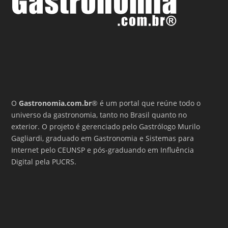
O
Gastronomia.com.br
® é um portal que reúne todo o
universo da gastronomia, tanto no Brasil quanto no
exterior. O projeto é gerenciado pelo Gastrólogo Murilo
Gagliardi, graduado em Gastronomia e Sistemas para
Internet pelo CEUNSP e pós-graduando em Influência
Digital pela PUCRS.