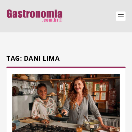
TAG:
DANI LIMA