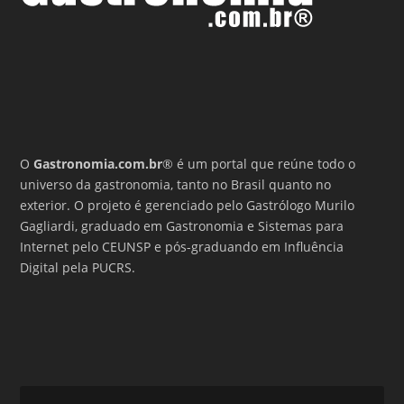
O
Gastronomia.com.br
® é um portal que reúne todo o
universo da gastronomia, tanto no Brasil quanto no
exterior. O projeto é gerenciado pelo Gastrólogo Murilo
Gagliardi, graduado em Gastronomia e Sistemas para
Internet pelo CEUNSP e pós-graduando em Influência
Digital pela PUCRS.