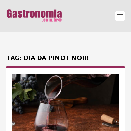
TAG:
DIA DA PINOT NOIR