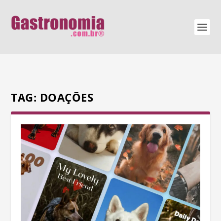
TAG:
DOAÇÕES