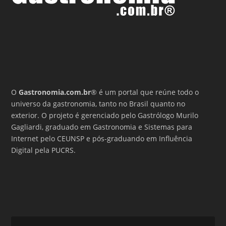
O
Gastronomia.com.br
® é um portal que reúne todo o
universo da gastronomia, tanto no Brasil quanto no
exterior. O projeto é gerenciado pelo Gastrólogo Murilo
Gagliardi, graduado em Gastronomia e Sistemas para
Internet pelo CEUNSP e pós-graduando em Influência
Digital pela PUCRS.