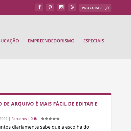
DUCAÇÃO
EMPREENDEDORISMO
ESPECIAIS
 DE ARQUIVO É MAIS FÁCIL DE EDITAR E
/2026
|
Parceiros
|
0
|
tos diariamente sabe que a escolha do