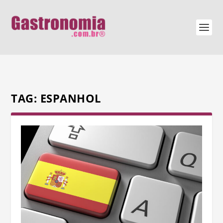
TAG:
ESPANHOL