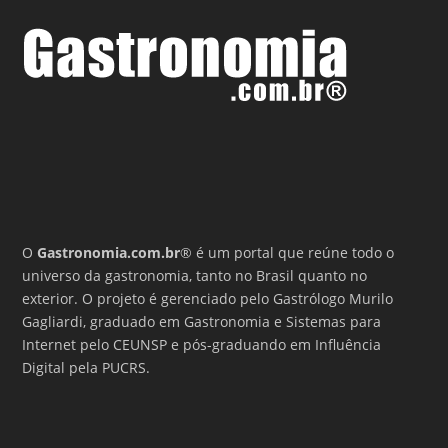
O
Gastronomia.com.br
® é um portal que reúne todo o
universo da gastronomia, tanto no Brasil quanto no
exterior. O projeto é gerenciado pelo Gastrólogo Murilo
Gagliardi, graduado em Gastronomia e Sistemas para
Internet pelo CEUNSP e pós-graduando em Influência
Digital pela PUCRS.