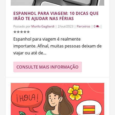
ESPANHOL PARA VIAGEM: 10 DICAS QUE
IRÃO TE AJUDAR NAS FÉRIAS
Postado por
Murilo Gagliardi
|
2/out/2023
|
Parceiros
|
0
|
Espanhol para viagem é realmente
importante. Afinal, muitas pessoas deixam de
viajar ou até de...
CONSULTE MAIS INFORMAÇÃO