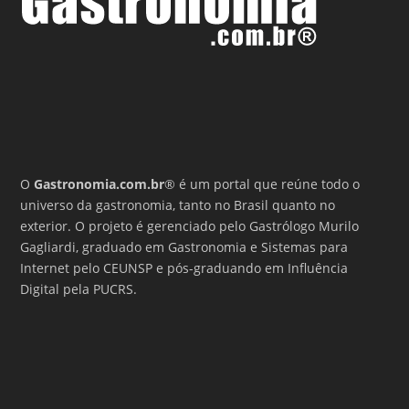
O
Gastronomia.com.br
® é um portal que reúne todo o
universo da gastronomia, tanto no Brasil quanto no
exterior. O projeto é gerenciado pelo Gastrólogo Murilo
Gagliardi, graduado em Gastronomia e Sistemas para
Internet pelo CEUNSP e pós-graduando em Influência
Digital pela PUCRS.