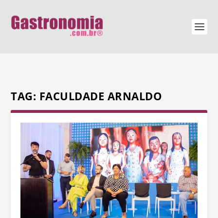
TAG:
FACULDADE ARNALDO