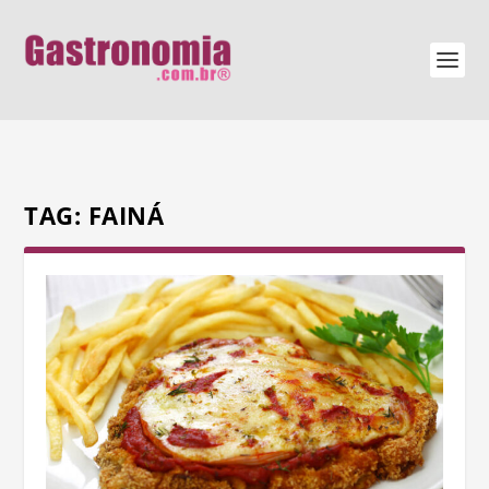
TAG:
FAINÁ