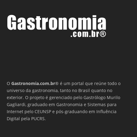
O
Gastronomia.com.br
® é um portal que reúne todo o
universo da gastronomia, tanto no Brasil quanto no
exterior. O projeto é gerenciado pelo Gastrólogo Murilo
Gagliardi, graduado em Gastronomia e Sistemas para
Internet pelo CEUNSP e pós-graduando em Influência
Digital pela PUCRS.