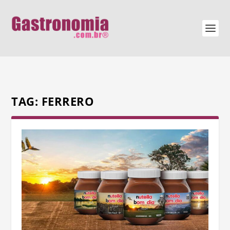
TAG:
FERRERO