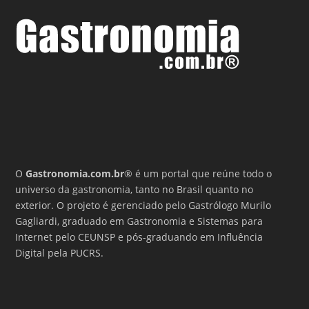
O
Gastronomia.com.br
® é um portal que reúne todo o
universo da gastronomia, tanto no Brasil quanto no
exterior. O projeto é gerenciado pelo Gastrólogo Murilo
Gagliardi, graduado em Gastronomia e Sistemas para
Internet pelo CEUNSP e pós-graduando em Influência
Digital pela PUCRS.