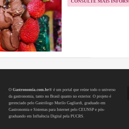
CONSULTE MAIS INFOR
O
Gastronomia.com.br
® é um portal que reúne todo o universo
da gastronomia, tanto no Brasil quanto no exterior. O projeto é
gerenciado pelo Gastrólogo Murilo Gagliardi, graduado em
Gastronomia e Sistemas para Internet pelo CEUNSP e pós-
graduando em Influência Digital pela PUCRS.