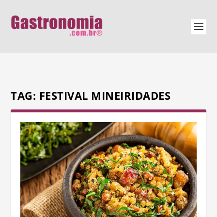
TAG:
FESTIVAL MINEIRIDADES