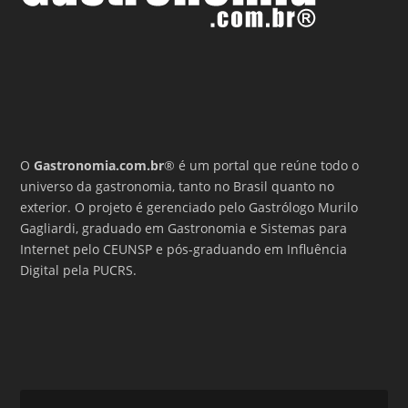
O
Gastronomia.com.br
® é um portal que reúne todo o
universo da gastronomia, tanto no Brasil quanto no
exterior. O projeto é gerenciado pelo Gastrólogo Murilo
Gagliardi, graduado em Gastronomia e Sistemas para
Internet pelo CEUNSP e pós-graduando em Influência
Digital pela PUCRS.