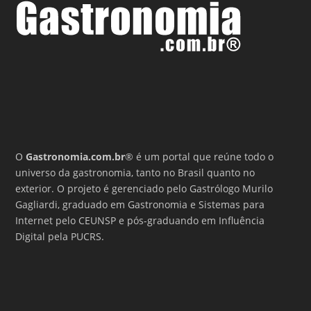
O
Gastronomia.com.br
® é um portal que reúne todo o
universo da gastronomia, tanto no Brasil quanto no
exterior. O projeto é gerenciado pelo Gastrólogo Murilo
Gagliardi, graduado em Gastronomia e Sistemas para
Internet pelo CEUNSP e pós-graduando em Influência
Digital pela PUCRS.