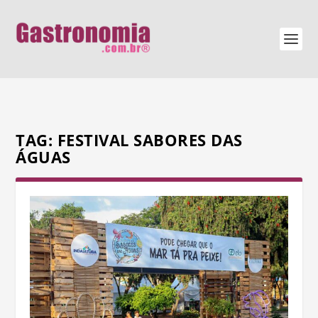
TAG:
FESTIVAL SABORES DAS
ÁGUAS