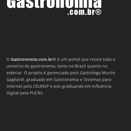
O
Gastronomia.com.br
® é um portal que reúne todo o
universo da gastronomia, tanto no Brasil quanto no
exterior. O projeto é gerenciado pelo Gastrólogo Murilo
Gagliardi, graduado em Gastronomia e Sistemas para
Internet pelo CEUNSP e pós-graduando em Influência
Digital pela PUCRS.