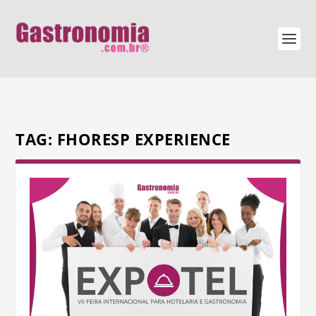
TAG:
FHORESP EXPERIENCE