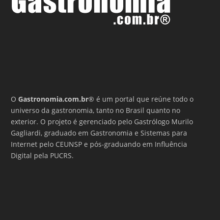
O
Gastronomia.com.br
® é um portal que reúne todo o
universo da gastronomia, tanto no Brasil quanto no
exterior. O projeto é gerenciado pelo Gastrólogo Murilo
Gagliardi, graduado em Gastronomia e Sistemas para
Internet pelo CEUNSP e pós-graduando em Influência
Digital pela PUCRS.