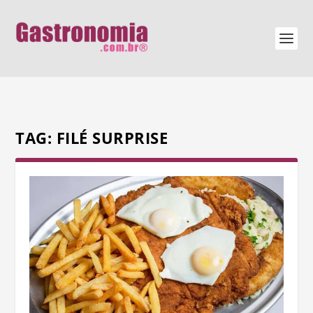
TAG:
FILÉ SURPRISE