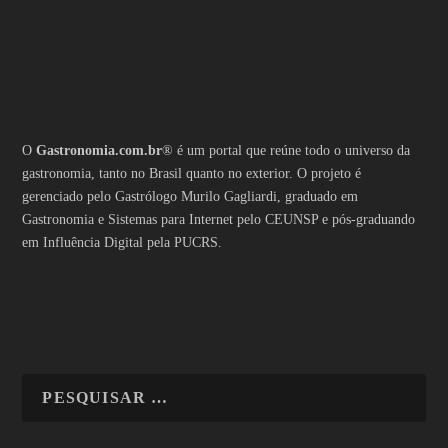
O
Gastronomia.com.br
® é um portal que reúne todo o universo da
gastronomia, tanto no Brasil quanto no exterior. O projeto é
gerenciado pelo Gastrólogo Murilo Gagliardi, graduado em
Gastronomia e Sistemas para Internet pelo CEUNSP e pós-graduando
em Influência Digital pela PUCRS.