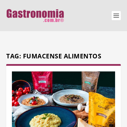
TAG:
FUMACENSE ALIMENTOS