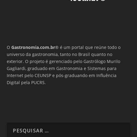
O
Gastronomia.com.br
® é um portal que reúne todo o
universo da gastronomia, tanto no Brasil quanto no
exterior. O projeto é gerenciado pelo Gastrólogo Murilo
Gagliardi, graduado em Gastronomia e Sistemas para
Internet pelo CEUNSP e pós-graduando em Influência
Digital pela PUCRS.