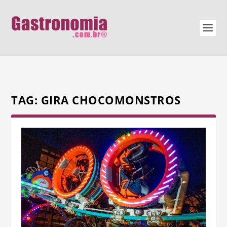
TAG:
GIRA CHOCOMONSTROS