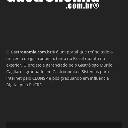
O
Gastronomia.com.br
® é um portal que reúne todo o
universo da gastronomia, tanto no Brasil quanto no
exterior. O projeto é gerenciado pelo Gastrólogo Murilo
Gagliardi, graduado em Gastronomia e Sistemas para
Internet pelo CEUNSP e pós-graduando em Influência
Digital pela PUCRS.