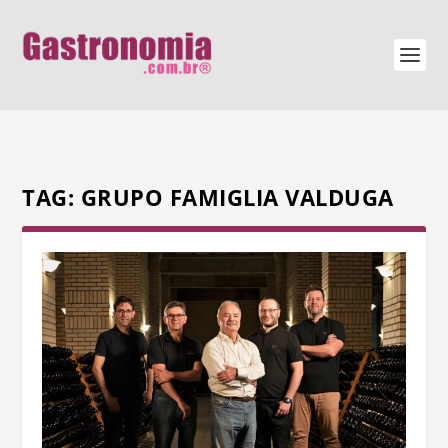
TAG:
GRUPO FAMIGLIA VALDUGA