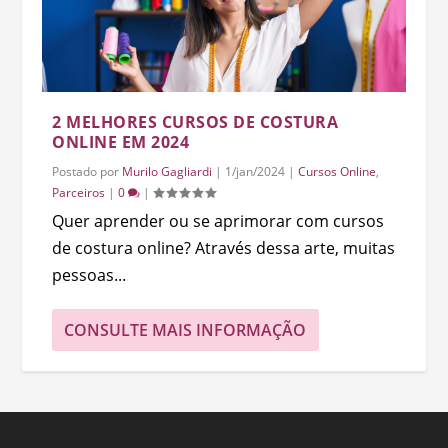
2 MELHORES CURSOS DE COSTURA
ONLINE EM 2024
Postado por
Murilo Gagliardi
|
1/jan/2024
|
Cursos Online
,
Parceiros
|
0
|
Quer aprender ou se aprimorar com cursos
de costura online? Através dessa arte, muitas
pessoas...
CONSULTE MAIS INFORMAÇÃO