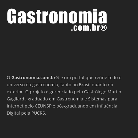
O
Gastronomia.com.br
® é um portal que reúne todo o
universo da gastronomia, tanto no Brasil quanto no
exterior. O projeto é gerenciado pelo Gastrólogo Murilo
Gagliardi, graduado em Gastronomia e Sistemas para
Internet pelo CEUNSP e pós-graduando em Influência
Digital pela PUCRS.