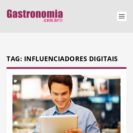
TAG:
INFLUENCIADORES DIGITAIS