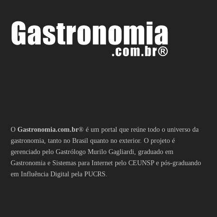
O
Gastronomia.com.br
® é um portal que reúne todo o universo da
gastronomia, tanto no Brasil quanto no exterior. O projeto é
gerenciado pelo Gastrólogo Murilo Gagliardi, graduado em
Gastronomia e Sistemas para Internet pelo CEUNSP e pós-graduando
em Influência Digital pela PUCRS.