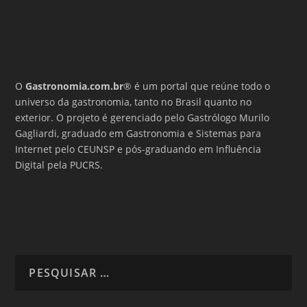
O
Gastronomia.com.br
® é um portal que reúne todo o
universo da gastronomia, tanto no Brasil quanto no
exterior. O projeto é gerenciado pelo Gastrólogo Murilo
Gagliardi, graduado em Gastronomia e Sistemas para
Internet pelo CEUNSP e pós-graduando em Influência
Digital pela PUCRS.