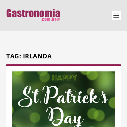
TAG:
IRLANDA