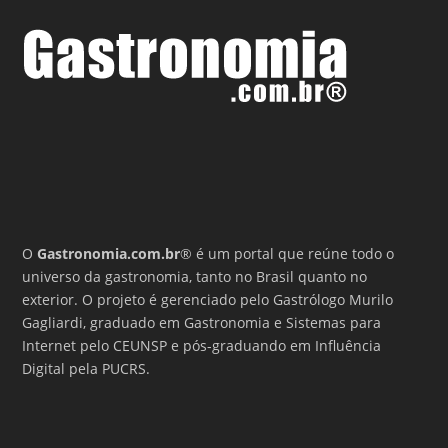
O
Gastronomia.com.br
® é um portal que reúne todo o
universo da gastronomia, tanto no Brasil quanto no
exterior. O projeto é gerenciado pelo Gastrólogo Murilo
Gagliardi, graduado em Gastronomia e Sistemas para
Internet pelo CEUNSP e pós-graduando em Influência
Digital pela PUCRS.