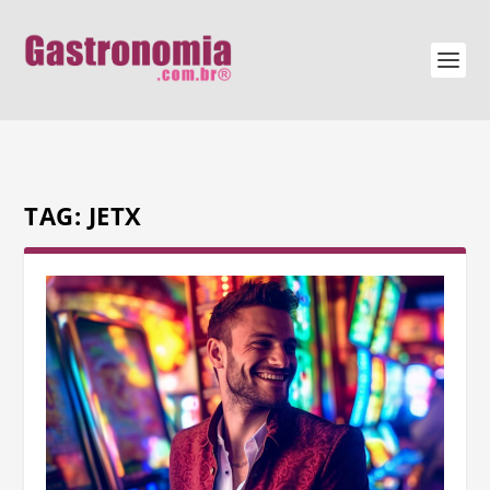
TAG:
JETX