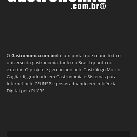
O
Gastronomia.com.br
® é um portal que reúne todo o
universo da gastronomia, tanto no Brasil quanto no
exterior. O projeto é gerenciado pelo Gastrólogo Murilo
Gagliardi, graduado em Gastronomia e Sistemas para
Internet pelo CEUNSP e pós-graduando em Influência
Digital pela PUCRS.