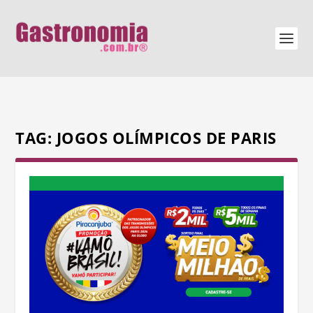
TAG:
JOGOS OLÍMPICOS DE PARIS